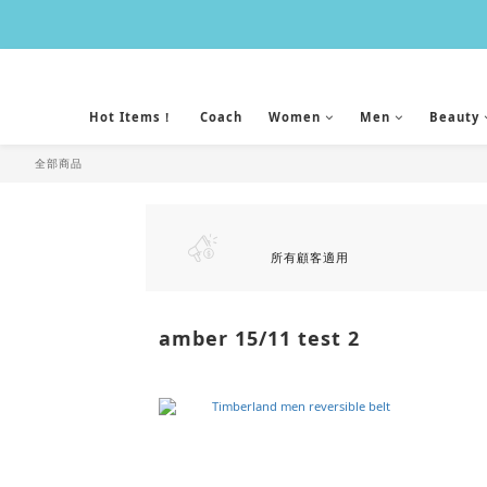
Hot Items！
Coach
Women
Men
Beauty
全部商品
所有顧客適用
amber 15/11 test 2