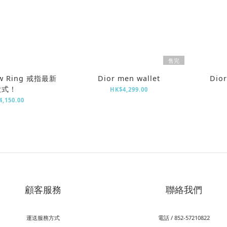
售完
ow Ring 戒指最新
Dior men wallet
Dior
款式！
HK$4,299.00
,150.00
顧客服務
聯絡我們
運送服務方式
電話 / 852-57210822