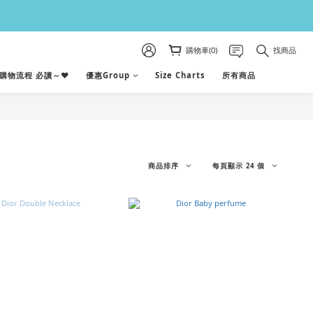
購物車(0)
找商品
購物流程 必讀～♥
優惠Group
Size Charts
所有商品
商品排序
每頁顯示 24 個