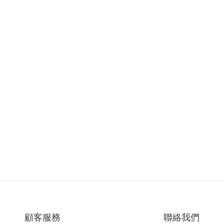
顧客服務
聯絡我們