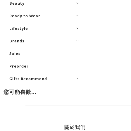
Beauty
Ready to Wear
Lifestyle
Brands
Sales
Preorder
Gifts Recommend
您可能喜歡...
關於我們