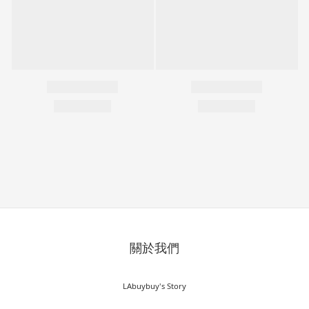
關於我們
LAbuybuy's Story