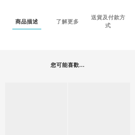
送貨及付款方
商品描述
了解更多
式
您可能喜歡...