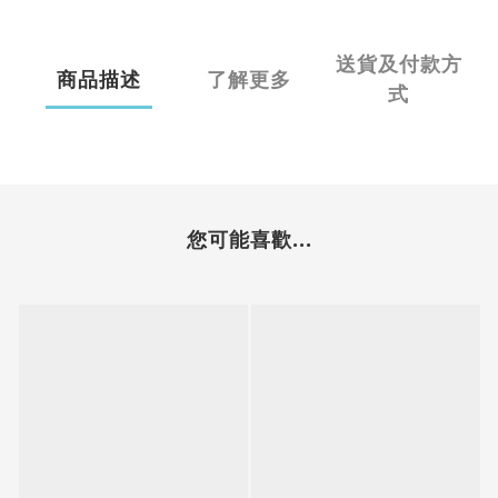
送貨及付款方
商品描述
了解更多
式
您可能喜歡...