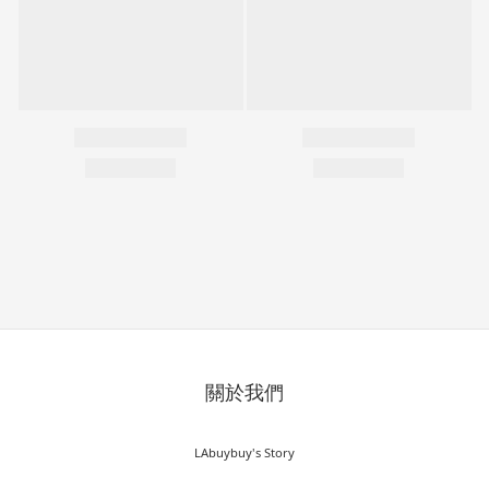
關於我們
LAbuybuy's Story