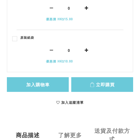
優惠價 HK$15.00
原裝紙袋
優惠價 HK$10.00
加入購物車
立即購買
加入追蹤清單
送貨及付款方
商品描述
了解更多
式