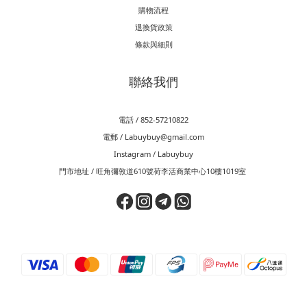
購物流程
退換貨政策
條款與細則
聯絡我們
電話 / 852-57210822
電郵 / Labuybuy@gmail.com
Instagram / Labuybuy
門市地址 / 旺角彌敦道610號荷李活商業中心10樓1019室