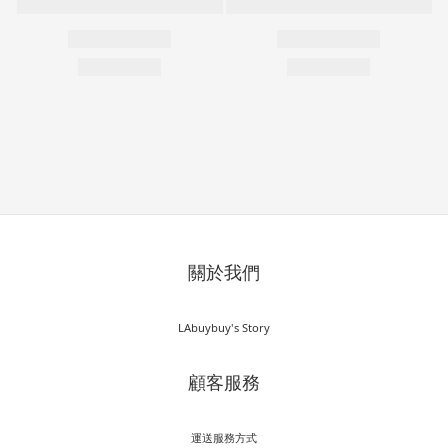
關於我們
LAbuybuy's Story
顧客服務
運送服務方式