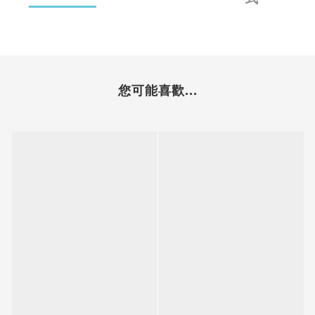
您可能喜歡...