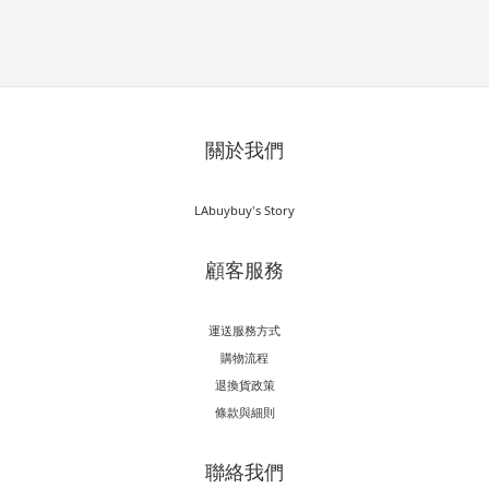
關於我們
LAbuybuy's Story
顧客服務
運送服務方式
購物流程
退換貨政策
條款與細則
聯絡我們