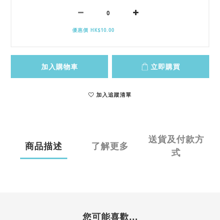
優惠價 HK$10.00
加入購物車
立即購買
加入追蹤清單
送貨及付款方
商品描述
了解更多
式
您可能喜歡...