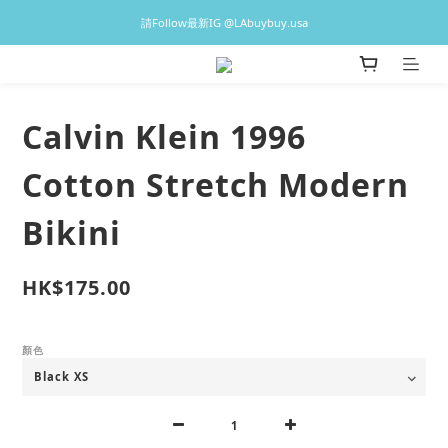
♡預訂貨品2-3星期到港，香港現貨1-3日出貨 ♡
請Follow最新IG @LAbuybuy.usa
♡預訂貨品2-3星期到港，香港現貨1-3日出貨 ♡
Calvin Klein 1996
Cotton Stretch Modern
Bikini
HK$175.00
顏色