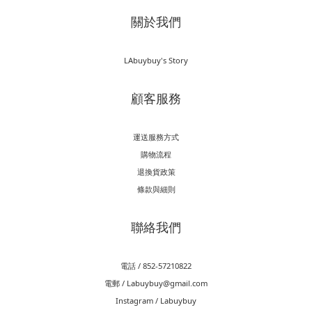
關於我們
LAbuybuy's Story
顧客服務
運送服務方式
購物流程
退換貨政策
條款與細則
聯絡我們
電話 / 852-57210822
電郵 / Labuybuy@gmail.com
Instagram / Labuybuy