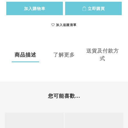
加入購物車
立即購買
加入追蹤清單
送貨及付款方
商品描述
了解更多
式
您可能喜歡...