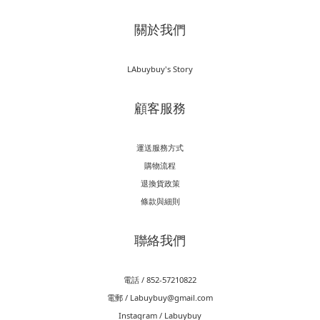
關於我們
LAbuybuy's Story
顧客服務
運送服務方式
購物流程
退換貨政策
條款與細則
聯絡我們
電話 / 852-57210822
電郵 / Labuybuy@gmail.com
Instagram / Labuybuy