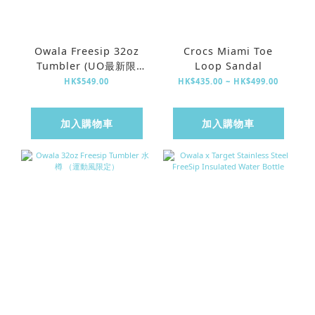
Owala Freesip 32oz
Crocs Miami Toe
Tumbler (UO最新限
Loop Sandal
定）
HK$549.00
HK$435.00 ~ HK$499.00
加入購物車
加入購物車