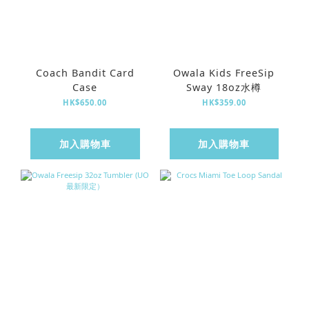
Coach Bandit Card
Owala Kids FreeSip
Case
Sway 18oz水樽
HK$650.00
HK$359.00
加入購物車
加入購物車