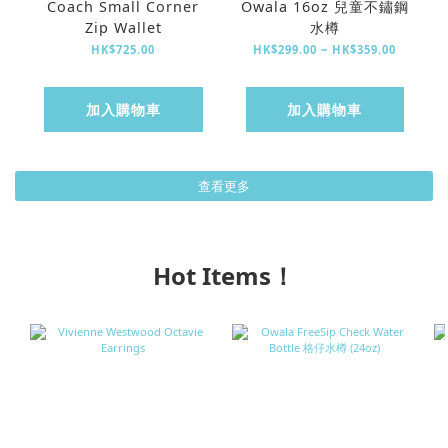
Coach Small Corner
Owala 16oz 兒童不鏽鋼
Zip Wallet
水樽
HK$725.00
HK$299.00 ~ HK$359.00
加入購物車
加入購物車
查看更多
Hot Items！